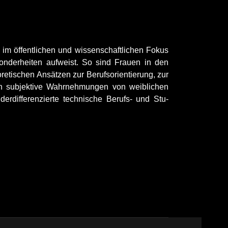
 im öffentlichen und wissenschaftlichen Fokus
onderheiten aufweist. So sind Frauen in den
retischen Ansätzen zur Berufsorientierung, zur
den subjektive Wahrnehmungen von weiblichen
rdifferenzierte technische Berufs- und Stu-