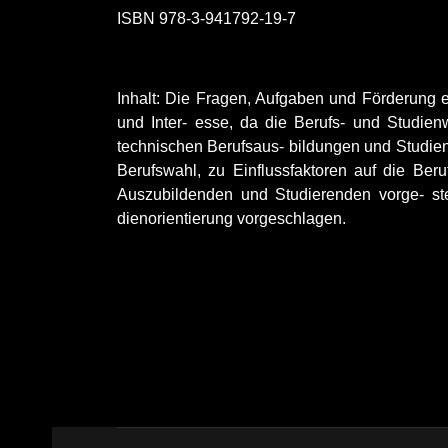
ISBN 978-3-941792-19-7
Inhalt: Die Fragen, Aufgaben und Förderung e
und Inter- esse, da die Berufs- und Studie
technischen Berufsaus- bildungen und Studieng
Berufswahl, zu Einflussfaktoren auf die Be
Auszubildenden und Studierenden vorge- ste
dienorientierung vorgeschlagen.